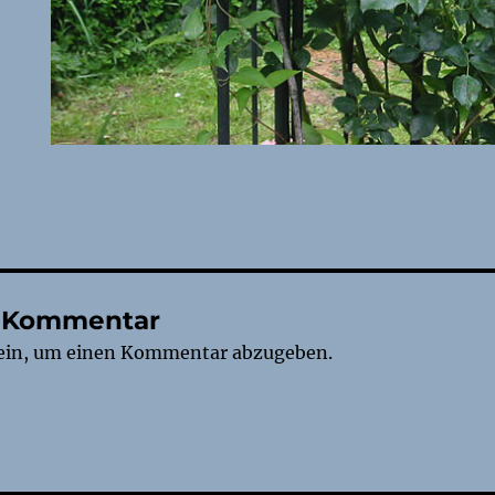
n Kommentar
ein, um einen Kommentar abzugeben.