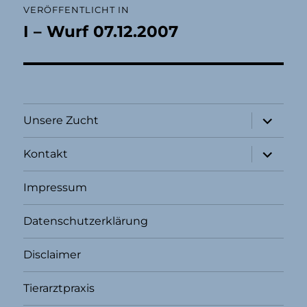
VERÖFFENTLICHT IN
I – Wurf 07.12.2007
Unterme
Unsere Zucht
öffnen
Unterme
Kontakt
öffnen
Impressum
Datenschutzerklärung
Disclaimer
Tierarztpraxis