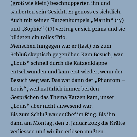
(groß wie klein) beschnupperten ihn und
säuberten sein Gesicht. Er genoss es sichtlich.
Auch mit seinen Katzenkumpels „Martin“ (17)
und „Sophie“ (17) vertrug er sich prima und sie
bildeten ein tolles Trio.
Menschen hingegen war er (fast) bis zum
Schluß skeptisch gegenüber. Kam Besuch, war
„Louis“ schnell durch die Katzenklappe
entschwunden und kam erst wieder, wenn der
Besuch weg war. Das war dann der „Phantom –
Louis“, weil natürlich immer bei den
Gesprächen das Thema Katzen kam, unser
„Louis“ aber nicht anwesend war.
Bis zum Schluß war er Chef im Ring. Bis ihn
dann am Montag, den 2. Januar 2023 die Kräfte
verliessen und wir ihn erlösen mußten.