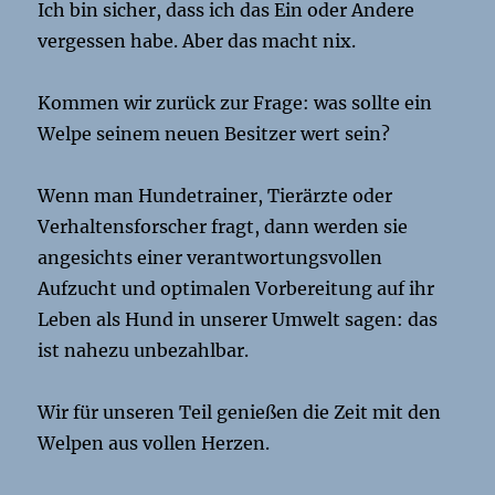
Ich bin sicher, dass ich das Ein oder Andere
vergessen habe. Aber das macht nix.
Kommen wir zurück zur Frage: was sollte ein
Welpe seinem neuen Besitzer wert sein?
Wenn man Hundetrainer, Tierärzte oder
Verhaltensforscher fragt, dann werden sie
angesichts einer verantwortungsvollen
Aufzucht und optimalen Vorbereitung auf ihr
Leben als Hund in unserer Umwelt sagen: das
ist nahezu unbezahlbar.
Wir für unseren Teil genießen die Zeit mit den
Welpen aus vollen Herzen.