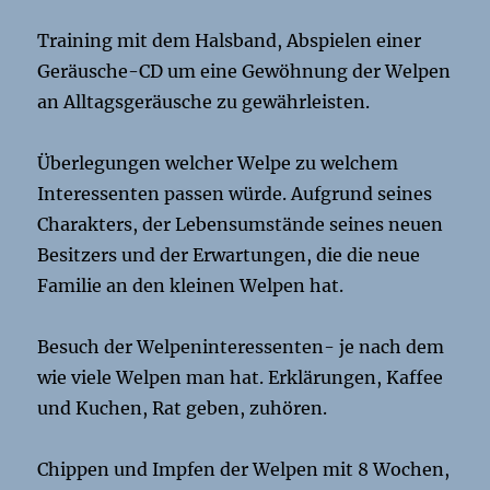
Training mit dem Halsband, Abspielen einer
Geräusche-CD um eine Gewöhnung der Welpen
an Alltagsgeräusche zu gewährleisten.
Überlegungen welcher Welpe zu welchem
Interessenten passen würde. Aufgrund seines
Charakters, der Lebensumstände seines neuen
Besitzers und der Erwartungen, die die neue
Familie an den kleinen Welpen hat.
Besuch der Welpeninteressenten- je nach dem
wie viele Welpen man hat. Erklärungen, Kaffee
und Kuchen, Rat geben, zuhören.
Chippen und Impfen der Welpen mit 8 Wochen,