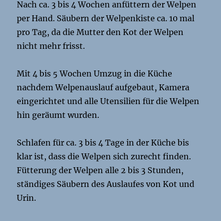
Nach ca. 3 bis 4 Wochen anfüttern der Welpen
per Hand. Säubern der Welpenkiste ca. 10 mal
pro Tag, da die Mutter den Kot der Welpen
nicht mehr frisst.
Mit 4 bis 5 Wochen Umzug in die Küche
nachdem Welpenauslauf aufgebaut, Kamera
eingerichtet und alle Utensilien für die Welpen
hin geräumt wurden.
Schlafen für ca. 3 bis 4 Tage in der Küche bis
klar ist, dass die Welpen sich zurecht finden.
Fütterung der Welpen alle 2 bis 3 Stunden,
ständiges Säubern des Auslaufes von Kot und
Urin.