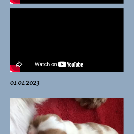
01.01.2023