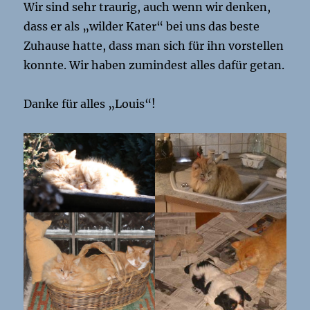
Wir sind sehr traurig, auch wenn wir denken,
dass er als „wilder Kater“ bei uns das beste
Zuhause hatte, dass man sich für ihn vorstellen
konnte. Wir haben zumindest alles dafür getan.
Danke für alles „Louis“!