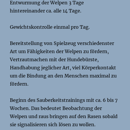
Entwurmung der Welpen 3 Tage
hintereinander ca. alle 14 Tage.
Gewichtskontrolle einmal pro Tag.
Bereitstellung von Spielzeug verschiedenster
Art um Fähigkeiten der Welpen zu fördern,
Vertrautmachen mit der Hundebürste,
Handhabung jeglicher Art, viel Körperkontakt
um die Bindung an den Menschen maximal zu
fördern.
Beginn des Sauberkeitstrainings mit ca. 6 bis 7
Wochen. Das bedeutet Beobachtung der
Welpen und raus bringen auf den Rasen sobald
sie signalisieren sich lösen zu wollen.