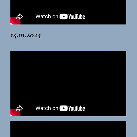
14.01.2023