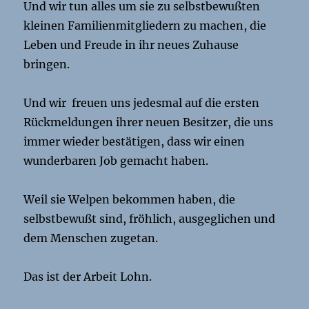
Und wir tun alles um sie zu selbstbewußten
kleinen Familienmitgliedern zu machen, die
Leben und Freude in ihr neues Zuhause
bringen.
Und wir freuen uns jedesmal auf die ersten
Rückmeldungen ihrer neuen Besitzer, die uns
immer wieder bestätigen, dass wir einen
wunderbaren Job gemacht haben.
Weil sie Welpen bekommen haben, die
selbstbewußt sind, fröhlich, ausgeglichen und
dem Menschen zugetan.
Das ist der Arbeit Lohn.