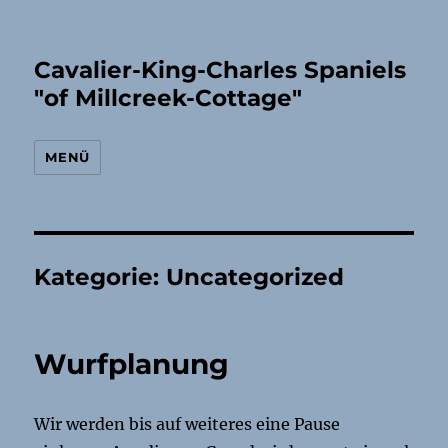
Cavalier-King-Charles Spaniels
"of Millcreek-Cottage"
MENÜ
Kategorie:
Uncategorized
Wurfplanung
Wir werden bis auf weiteres eine Pause