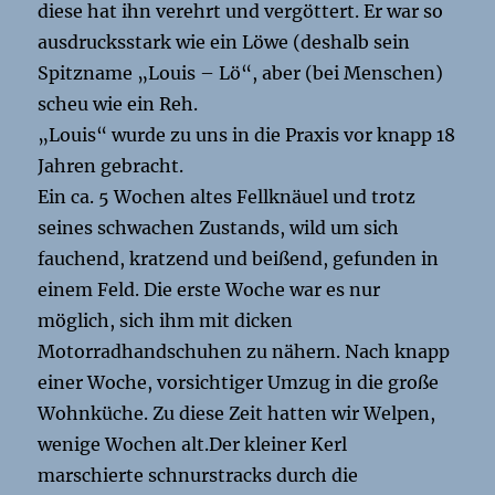
diese hat ihn verehrt und vergöttert. Er war so
ausdrucksstark wie ein Löwe (deshalb sein
Spitzname „Louis – Lö“, aber (bei Menschen)
scheu wie ein Reh.
„Louis“ wurde zu uns in die Praxis vor knapp 18
Jahren gebracht.
Ein ca. 5 Wochen altes Fellknäuel und trotz
seines schwachen Zustands, wild um sich
fauchend, kratzend und beißend, gefunden in
einem Feld. Die erste Woche war es nur
möglich, sich ihm mit dicken
Motorradhandschuhen zu nähern. Nach knapp
einer Woche, vorsichtiger Umzug in die große
Wohnküche. Zu diese Zeit hatten wir Welpen,
wenige Wochen alt.Der kleiner Kerl
marschierte schnurstracks durch die