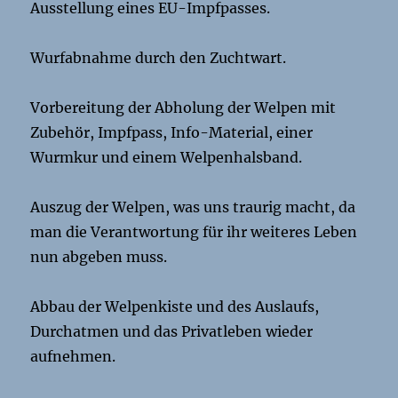
Ausstellung eines EU-Impfpasses.
Wurfabnahme durch den Zuchtwart.
Vorbereitung der Abholung der Welpen mit
Zubehör, Impfpass, Info-Material, einer
Wurmkur und einem Welpenhalsband.
Auszug der Welpen, was uns traurig macht, da
man die Verantwortung für ihr weiteres Leben
nun abgeben muss.
Abbau der Welpenkiste und des Auslaufs,
Durchatmen und das Privatleben wieder
aufnehmen.