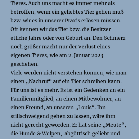
Tieres. Auch uns macht es immer mehr als
betroffen, wenn ein geliebtes Tier gehen muß
bzw. wir es in unserer Praxis erlösen müssen.
Oft kennen wir das Tier bzw. die Besitzer
etliche Jahre oder von Geburt an. Den Schmerz
noch größer macht nur der Verlust eines
eigenen Tieres, wie am 2. Januar 2023
geschehen.
Viele werden nicht verstehen können, wie man
einen „Nachruf“ auf ein Tier schreiben kann.
Für uns ist es mehr. Es ist ein Gedenken an ein
Familienmitglied, an einen Mitbewohner, an
einen Freund, an unseren „Louis“. Ihn
stillschweigend gehen zu lassen, wäre ihm
nicht gerecht geworden. Er hat seine „Meute“,
die Hunde & Welpen, abgöttisch geliebt und