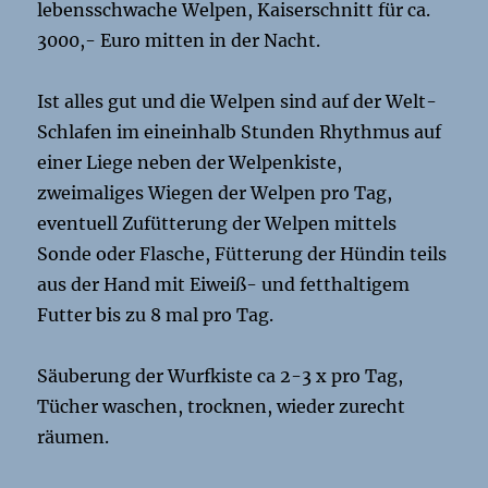
lebensschwache Welpen, Kaiserschnitt für ca.
3000,- Euro mitten in der Nacht.
Ist alles gut und die Welpen sind auf der Welt-
Schlafen im eineinhalb Stunden Rhythmus auf
einer Liege neben der Welpenkiste,
zweimaliges Wiegen der Welpen pro Tag,
eventuell Zufütterung der Welpen mittels
Sonde oder Flasche, Fütterung der Hündin teils
aus der Hand mit Eiweiß- und fetthaltigem
Futter bis zu 8 mal pro Tag.
Säuberung der Wurfkiste ca 2-3 x pro Tag,
Tücher waschen, trocknen, wieder zurecht
räumen.