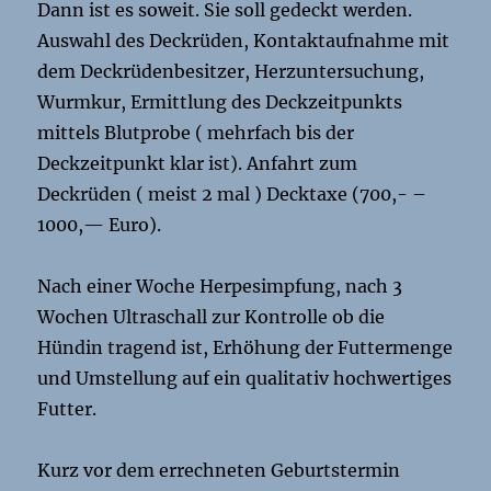
Dann ist es soweit. Sie soll gedeckt werden.
Auswahl des Deckrüden, Kontaktaufnahme mit
dem Deckrüdenbesitzer, Herzuntersuchung,
Wurmkur, Ermittlung des Deckzeitpunkts
mittels Blutprobe ( mehrfach bis der
Deckzeitpunkt klar ist). Anfahrt zum
Deckrüden ( meist 2 mal ) Decktaxe (700,- –
1000,— Euro).
Nach einer Woche Herpesimpfung, nach 3
Wochen Ultraschall zur Kontrolle ob die
Hündin tragend ist, Erhöhung der Futtermenge
und Umstellung auf ein qualitativ hochwertiges
Futter.
Kurz vor dem errechneten Geburtstermin