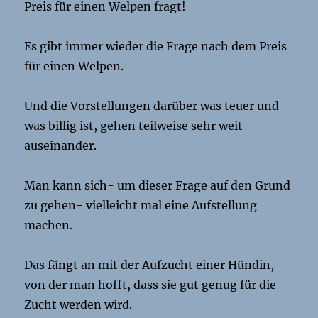
Preis für einen Welpen fragt!
Es gibt immer wieder die Frage nach dem Preis
für einen Welpen.
Und die Vorstellungen darüber was teuer und
was billig ist, gehen teilweise sehr weit
auseinander.
Man kann sich- um dieser Frage auf den Grund
zu gehen- vielleicht mal eine Aufstellung
machen.
Das fängt an mit der Aufzucht einer Hündin,
von der man hofft, dass sie gut genug für die
Zucht werden wird.