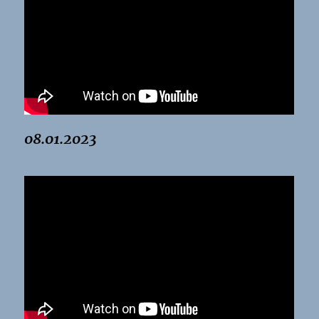
08.01.2023