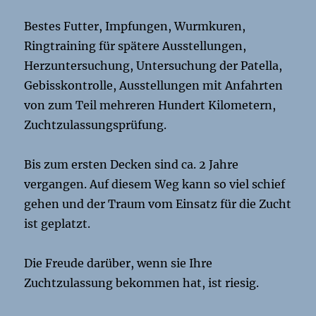
Bestes Futter, Impfungen, Wurmkuren,
Ringtraining für spätere Ausstellungen,
Herzuntersuchung, Untersuchung der Patella,
Gebisskontrolle, Ausstellungen mit Anfahrten
von zum Teil mehreren Hundert Kilometern,
Zuchtzulassungsprüfung.
Bis zum ersten Decken sind ca. 2 Jahre
vergangen. Auf diesem Weg kann so viel schief
gehen und der Traum vom Einsatz für die Zucht
ist geplatzt.
Die Freude darüber, wenn sie Ihre
Zuchtzulassung bekommen hat, ist riesig.