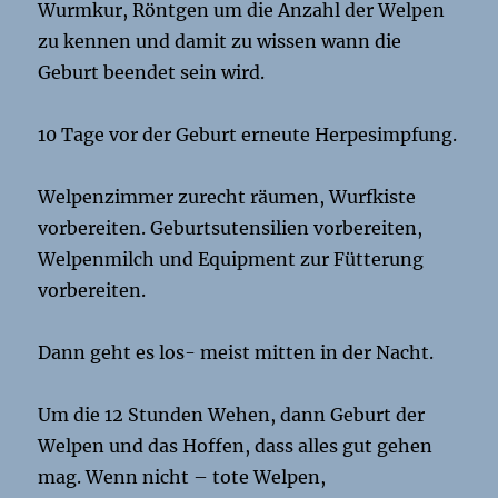
Wurmkur, Röntgen um die Anzahl der Welpen
zu kennen und damit zu wissen wann die
Geburt beendet sein wird.
10 Tage vor der Geburt erneute Herpesimpfung.
Welpenzimmer zurecht räumen, Wurfkiste
vorbereiten. Geburtsutensilien vorbereiten,
Welpenmilch und Equipment zur Fütterung
vorbereiten.
Dann geht es los- meist mitten in der Nacht.
Um die 12 Stunden Wehen, dann Geburt der
Welpen und das Hoffen, dass alles gut gehen
mag. Wenn nicht – tote Welpen,