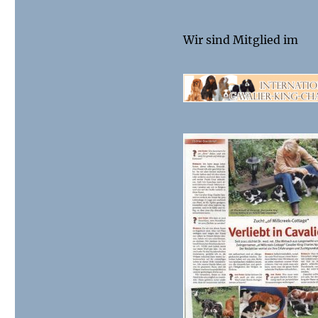
Wir sind Mitglied im