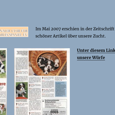
Im Mai 2007 erschien in der Zeitschrif
schöner Artikel über unsere Zucht.
Unter diesem Link
unsere Würfe