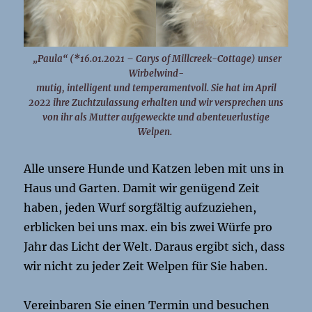
„Paula“ (*16.01.2021 – Carys of Millcreek-Cottage) unser
Wirbelwind-
mutig, intelligent und temperamentvoll. Sie hat im April
2022 ihre Zuchtzulassung erhalten und wir versprechen uns
von ihr als Mutter aufgeweckte und abenteuerlustige
Welpen.
Alle unsere Hunde und Katzen leben mit uns in
Haus und Garten. Damit wir genügend Zeit
haben, jeden Wurf sorgfältig aufzuziehen,
erblicken bei uns max. ein bis zwei Würfe pro
Jahr das Licht der Welt. Daraus ergibt sich, dass
wir nicht zu jeder Zeit Welpen für Sie haben.
Vereinbaren Sie einen Termin und besuchen