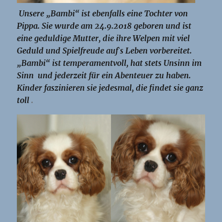
Unsere „Bambi“ ist ebenfalls eine Tochter von
Pippa. Sie wurde am 24.9.2018 geboren und ist
eine geduldige Mutter, die ihre Welpen mit viel
Geduld und Spielfreude auf`s Leben vorbereitet.
„Bambi“ ist temperamentvoll, hat stets Unsinn im
Sinn und jederzeit für ein Abenteuer zu haben.
Kinder faszinieren sie jedesmal, die findet sie ganz
toll
.