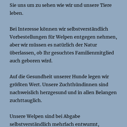
Sie uns um zu sehen wie wir und unsere Tiere
leben.
Bei Interesse können wir selbstverständlich
Vorbestellungen für Welpen entgegen nehmen,
aber wir müssen es natürlich der Natur
überlassen, ob Ihr gesuchtes Familienmitglied
auch geboren wird.
Auf die Gesundheit unserer Hunde legen wir
größten Wert. Unsere Zuchthündinnen sind
nachweislich herzgesund und in allen Belangen
zuchttauglich.
Unsere Welpen sind bei Abgabe
selbstverständlich mehrfach entwurmt,