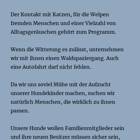
Der Kontakt mit Katzen, für die Welpen
fremden Menschen und einer Vielzahl von
Alltagsgeräuschen gehört zum Programm.
Wenn die Witterung es zulässt, unternehmen
wir mit ihnen einen Waldspaziergang. Auch
eine Autofahrt darf nicht fehlen.
Da wir uns soviel Mühe mit der Aufzucht
unserer Hundekinder machen, suchen wir
natürlich Menschen, die wirklich zu ihnen
passen.
Unsere Hunde wollen Familienmitglieder sein
und ihre neuen Besitzer müssen sicher sein,