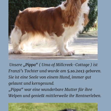
Unsere
„Pippa“
( Uma of Millcreek-Cottage ) ist
Franzi’s Tochter und wurde am
5.10.2013
geboren.
Sie ist eine Seele von einem Hund, immer gut
gelaunt und kerngesund.
„Pippa“ war eine wunderbare Mutter für ihre
Welpen und genießt mittlerweile ihr Rentnerleben.