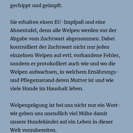
gechippt und geimpft.
Sie erhalten einen EU-Impfpaß und eine
Ahnentafel, denn alle Welpen werden vor der
Abgabe vom Zuchtwart abgenommen. Dabei
kontrolliert der Zuchtwart nicht nur jeden
einzelnen Welpen auf evtl. vorhandene Fehler,
sondern er protokolliert auch wie und wo die
Welpen aufwachsen, in welchem Ernährungs-
und Pflegezustand deren Mutter ist und wie
viele Hunde im Haushalt leben.
Welpenprägung ist bei uns nicht nur ein Wort-
wir geben uns unendlich viel Mühe damit
unsere Hundekinder auf ein Leben in dieser
Welt vorzubereiten.