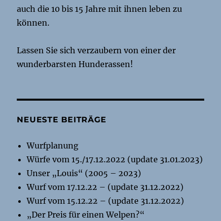
auch die 10 bis 15 Jahre mit ihnen leben zu
können.
Lassen Sie sich verzaubern von einer der
wunderbarsten Hunderassen!
NEUESTE BEITRÄGE
Wurfplanung
Würfe vom 15./17.12.2022 (update 31.01.2023)
Unser „Louis“ (2005 – 2023)
Wurf vom 17.12.22 – (update 31.12.2022)
Wurf vom 15.12.22 – (update 31.12.2022)
„Der Preis für einen Welpen?“