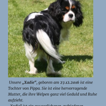
Unsere
„Xadie“
, geboren am
27.12.2016
ist eine
Tochter von Pippa. Sie ist eine hervorragende
Mutter, die ihre Welpen ganz viel Geduld und Ruhe
aufzieht.