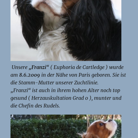
Unsere
„Franzi“
( Euphoria de Cartledge ) wurde
am
8.6.2009
in der Nähe von Paris geboren. Sie ist
die Stamm-Mutter unserer Zuchtlinie.
„Franzi“ ist auch in ihrem hohen Alter noch top
gesund ( Herzauskultation Grad 0 ), munter und
die Chefin des Rudels.