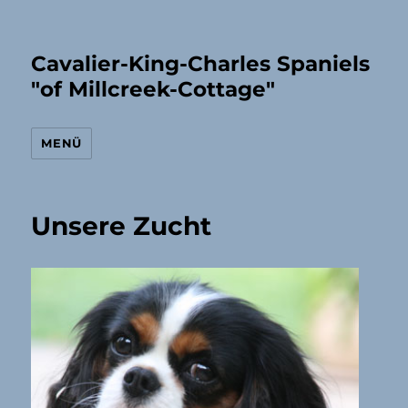
Cavalier-King-Charles Spaniels
"of Millcreek-Cottage"
MENÜ
Unsere Zucht