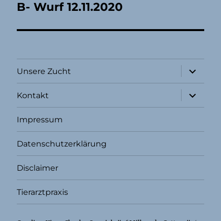
B- Wurf 12.11.2020
Unterme
Unsere Zucht
öffnen
Unterme
Kontakt
öffnen
Impressum
Datenschutzerklärung
Disclaimer
Tierarztpraxis