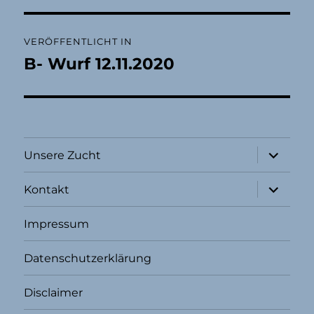
Beitragsnavigation
VERÖFFENTLICHT IN
B- Wurf 12.11.2020
Unterme
Unsere Zucht
öffnen
Unterme
Kontakt
öffnen
Impressum
Datenschutzerklärung
Disclaimer