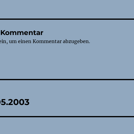
n Kommentar
ein, um einen Kommentar abzugeben.
tion
05.2003