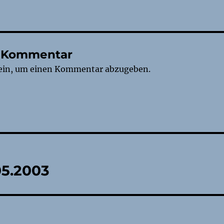
n Kommentar
ein, um einen Kommentar abzugeben.
tion
05.2003