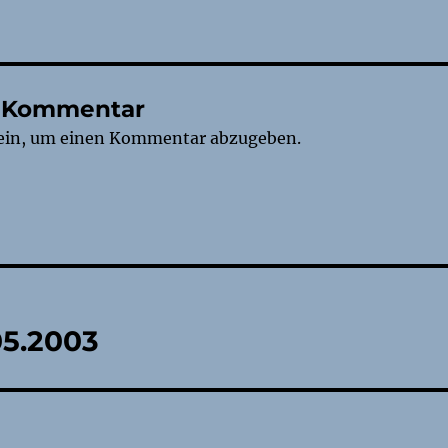
n Kommentar
ein, um einen Kommentar abzugeben.
tion
05.2003