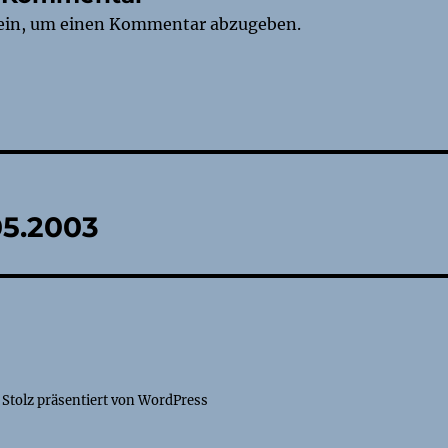
ein, um einen Kommentar abzugeben.
tion
05.2003
Stolz präsentiert von WordPress