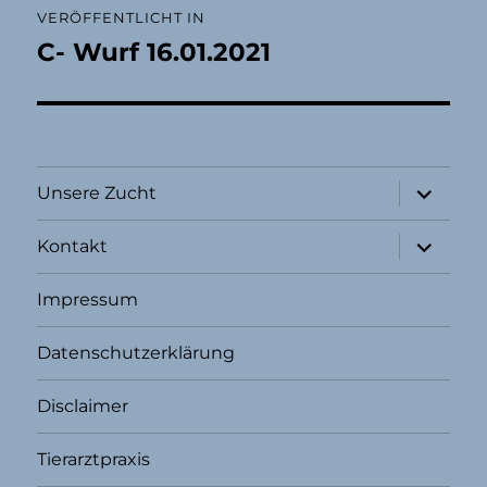
VERÖFFENTLICHT IN
C- Wurf 16.01.2021
Unterme
Unsere Zucht
öffnen
Unterme
Kontakt
öffnen
Impressum
Datenschutzerklärung
Disclaimer
Tierarztpraxis