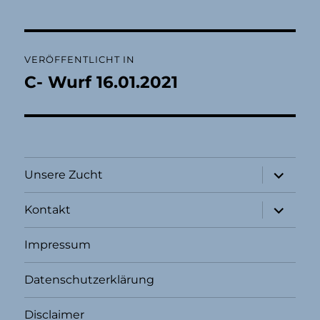
Beitragsnavigation
VERÖFFENTLICHT IN
C- Wurf 16.01.2021
Unterme
Unsere Zucht
öffnen
Unterme
Kontakt
öffnen
Impressum
Datenschutzerklärung
Disclaimer