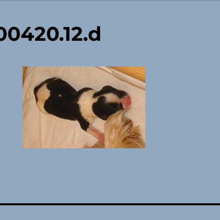
0420.12.d