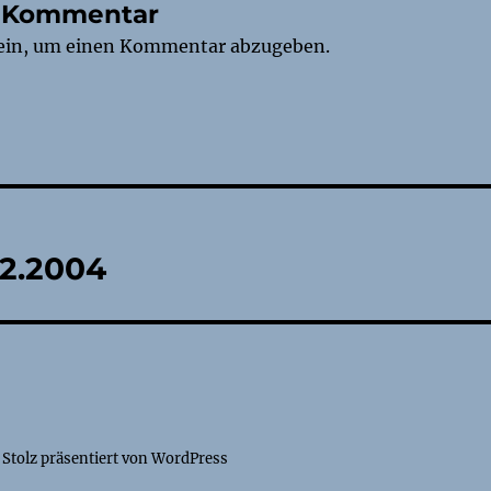
n Kommentar
ein, um einen Kommentar abzugeben.
tion
12.2004
Stolz präsentiert von WordPress