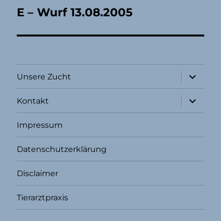
E – Wurf 13.08.2005
Unterme
Unsere Zucht
öffnen
Unterme
Kontakt
öffnen
Impressum
Datenschutzerklärung
Disclaimer
Tierarztpraxis