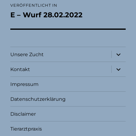
VERÖFFENTLICHT IN
E – Wurf 28.02.2022
Unterme
Unsere Zucht
öffnen
Unterme
Kontakt
öffnen
Impressum
Datenschutzerklärung
Disclaimer
Tierarztpraxis