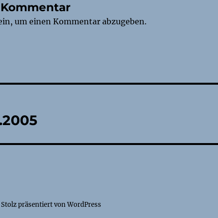
n Kommentar
ein, um einen Kommentar abzugeben.
tion
1.2005
Stolz präsentiert von WordPress