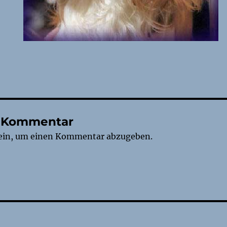
n Kommentar
ein, um einen Kommentar abzugeben.
tion