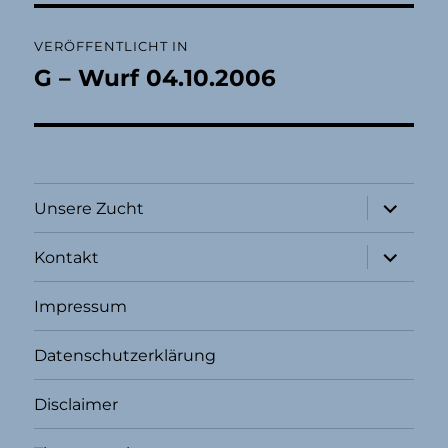
Beitragsnavigation
VERÖFFENTLICHT IN
G – Wurf 04.10.2006
Unterme
Unsere Zucht
öffnen
Unterme
Kontakt
öffnen
Impressum
Datenschutzerklärung
Disclaimer