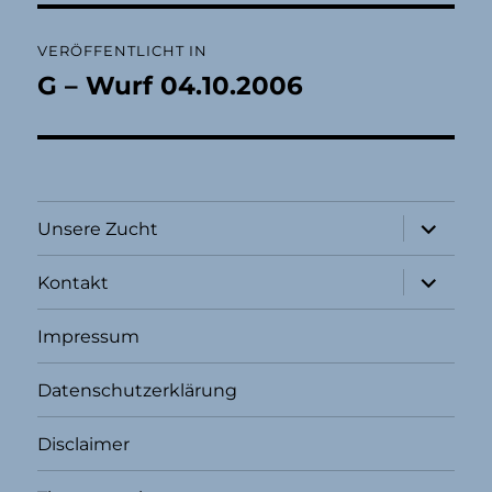
Beitragsnavigation
VERÖFFENTLICHT IN
G – Wurf 04.10.2006
Unterme
Unsere Zucht
öffnen
Unterme
Kontakt
öffnen
Impressum
Datenschutzerklärung
Disclaimer