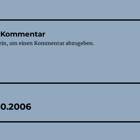
n Kommentar
ein, um einen Kommentar abzugeben.
tion
10.2006