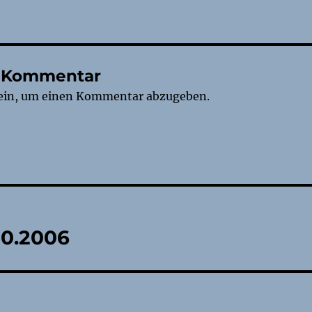
n Kommentar
ein, um einen Kommentar abzugeben.
tion
10.2006