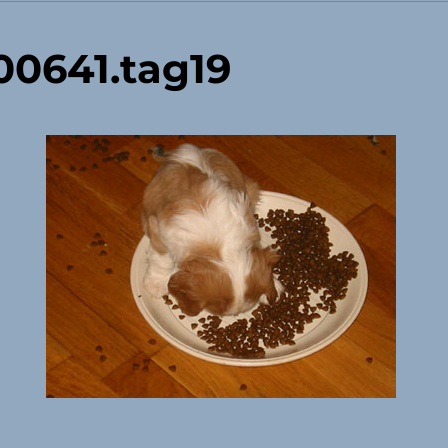
0641.tag19