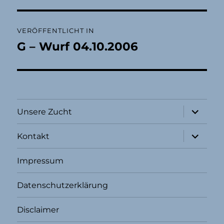
Beitragsnavigation
VERÖFFENTLICHT IN
G – Wurf 04.10.2006
Unterme
Unsere Zucht
öffnen
Unterme
Kontakt
öffnen
Impressum
Datenschutzerklärung
Disclaimer