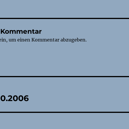
n Kommentar
ein, um einen Kommentar abzugeben.
tion
10.2006