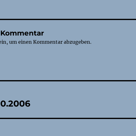
n Kommentar
ein, um einen Kommentar abzugeben.
tion
10.2006