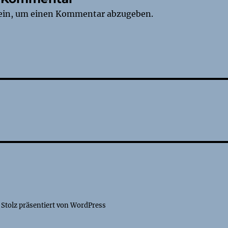
ein, um einen Kommentar abzugeben.
tion
Stolz präsentiert von WordPress