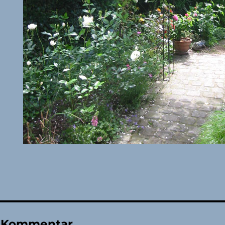
n Kommentar