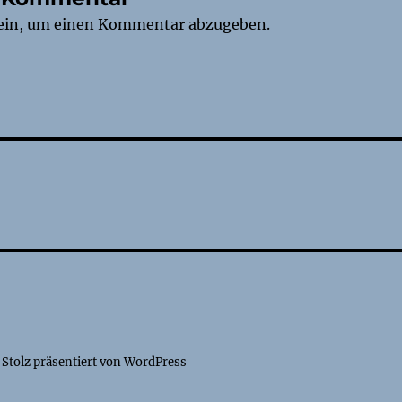
ein, um einen Kommentar abzugeben.
tion
Stolz präsentiert von WordPress