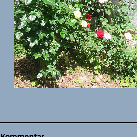
n Kommentar