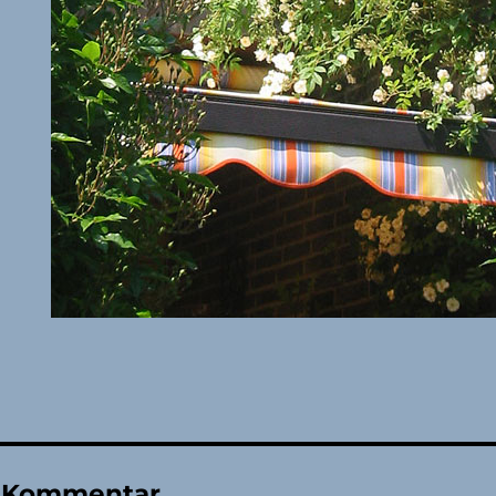
n Kommentar