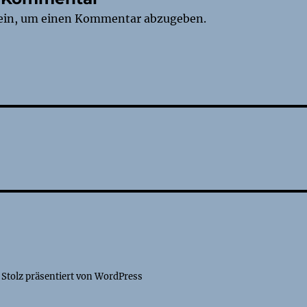
ein, um einen Kommentar abzugeben.
tion
Stolz präsentiert von WordPress