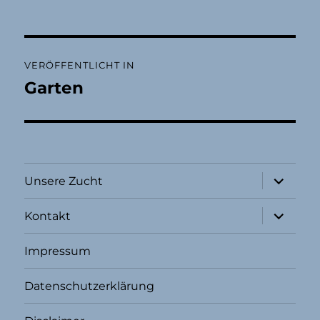
Beitragsnavigation
VERÖFFENTLICHT IN
Garten
Unterme
Unsere Zucht
öffnen
Unterme
Kontakt
öffnen
Impressum
Datenschutzerklärung