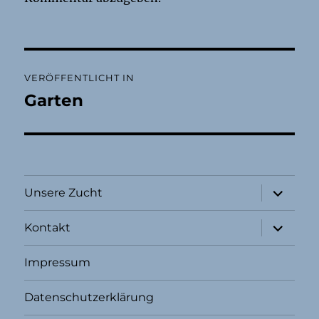
Beitragsnavigation
VERÖFFENTLICHT IN
Garten
Unterme
Unsere Zucht
öffnen
Unterme
Kontakt
öffnen
Impressum
Datenschutzerklärung