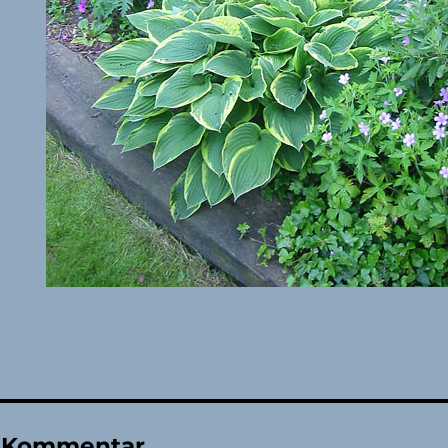
n Kommentar