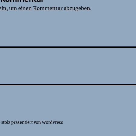
ein, um einen Kommentar abzugeben.
tion
Stolz präsentiert von WordPress