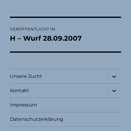
Beitragsnavigation
VERÖFFENTLICHT IN
H – Wurf 28.09.2007
Unterme
Unsere Zucht
öffnen
Unterme
Kontakt
öffnen
Impressum
Datenschutzerklärung