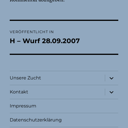
Beitragsnavigation
VERÖFFENTLICHT IN
H – Wurf 28.09.2007
Unterme
Unsere Zucht
öffnen
Unterme
Kontakt
öffnen
Impressum
Datenschutzerklärung