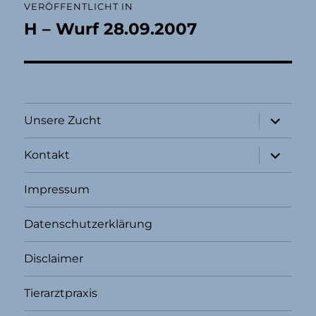
VERÖFFENTLICHT IN
H – Wurf 28.09.2007
Unterme
Unsere Zucht
öffnen
Unterme
Kontakt
öffnen
Impressum
Datenschutzerklärung
Disclaimer
Tierarztpraxis