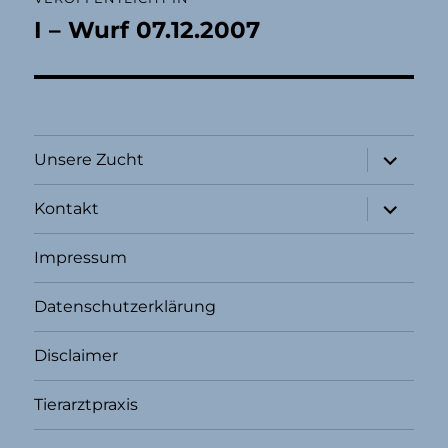
I – Wurf 07.12.2007
Unterme
Unsere Zucht
öffnen
Unterme
Kontakt
öffnen
Impressum
Datenschutzerklärung
Disclaimer
Tierarztpraxis