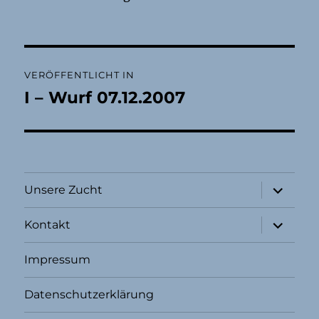
Beitragsnavigation
VERÖFFENTLICHT IN
I – Wurf 07.12.2007
Unterme
Unsere Zucht
öffnen
Unterme
Kontakt
öffnen
Impressum
Datenschutzerklärung