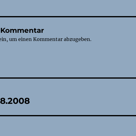
n Kommentar
ein, um einen Kommentar abzugeben.
tion
08.2008