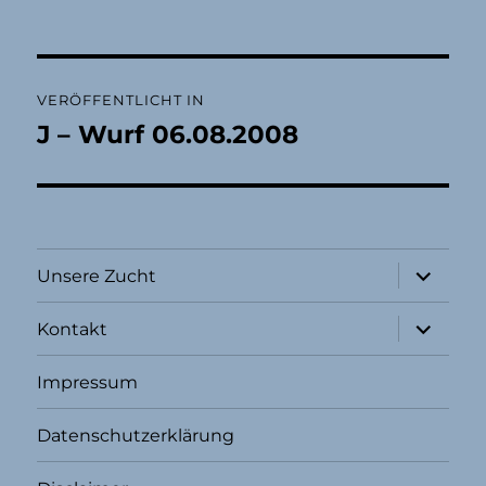
Beitragsnavigation
VERÖFFENTLICHT IN
J – Wurf 06.08.2008
Unterme
Unsere Zucht
öffnen
Unterme
Kontakt
öffnen
Impressum
Datenschutzerklärung