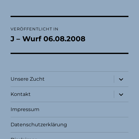
Beitragsnavigation
VERÖFFENTLICHT IN
J – Wurf 06.08.2008
Unterme
Unsere Zucht
öffnen
Unterme
Kontakt
öffnen
Impressum
Datenschutzerklärung