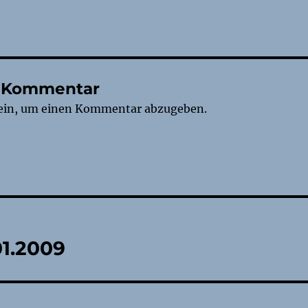
n Kommentar
ein, um einen Kommentar abzugeben.
tion
01.2009