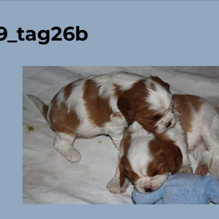
9_tag26b