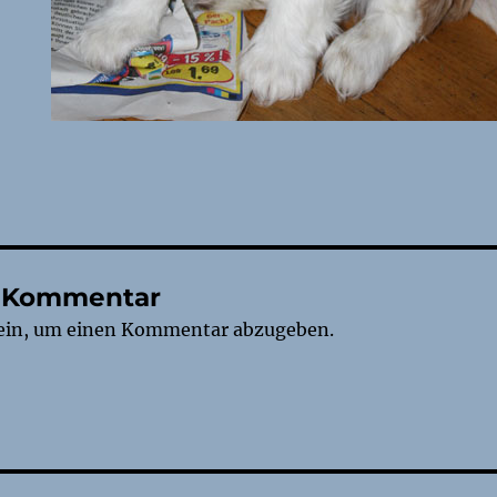
n Kommentar
ein, um einen Kommentar abzugeben.
tion