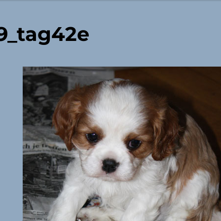
9_tag42e