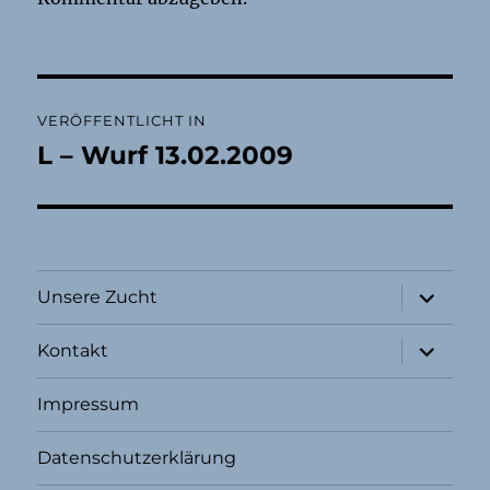
Beitragsnavigation
VERÖFFENTLICHT IN
L – Wurf 13.02.2009
Unterme
Unsere Zucht
öffnen
Unterme
Kontakt
öffnen
Impressum
Datenschutzerklärung