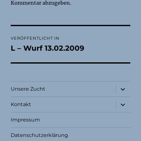
Kommentar abzugeben.
Beitragsnavigation
VERÖFFENTLICHT IN
L – Wurf 13.02.2009
Unterme
Unsere Zucht
öffnen
Unterme
Kontakt
öffnen
Impressum
Datenschutzerklärung