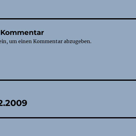
n Kommentar
ein, um einen Kommentar abzugeben.
tion
02.2009