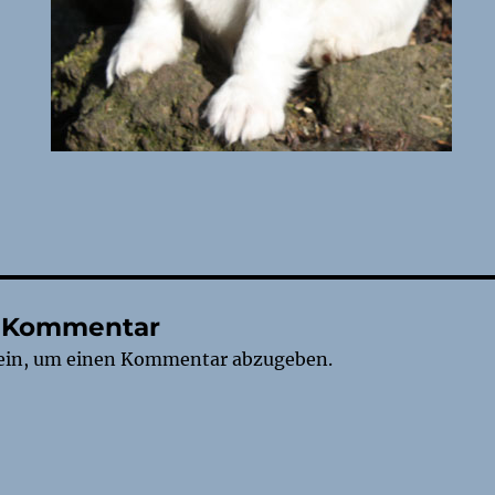
n Kommentar
ein, um einen Kommentar abzugeben.