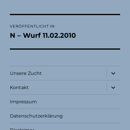
Beitragsnavigation
VERÖFFENTLICHT IN
N – Wurf 11.02.2010
Unterme
Unsere Zucht
öffnen
Unterme
Kontakt
öffnen
Impressum
Datenschutzerklärung