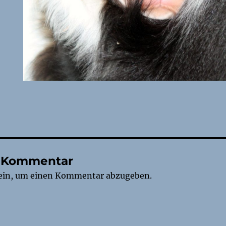
n Kommentar
ein, um einen Kommentar abzugeben.