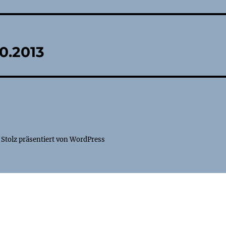
tion
0.2013
Stolz präsentiert von WordPress