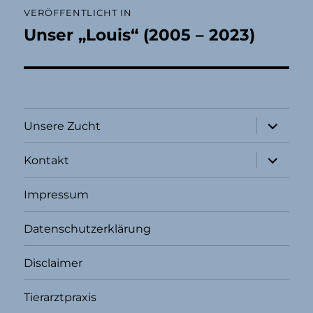
VERÖFFENTLICHT IN
Unser „Louis“ (2005 – 2023)
Unterme
Unsere Zucht
öffnen
Unterme
Kontakt
öffnen
Impressum
Datenschutzerklärung
Disclaimer
Tierarztpraxis