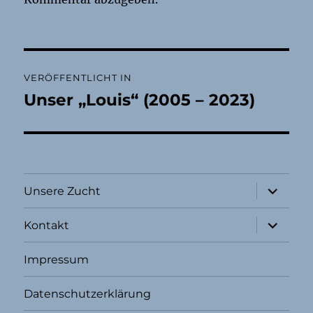
Beitragsnavigation
VERÖFFENTLICHT IN
Unser „Louis“ (2005 – 2023)
Unterme
Unsere Zucht
öffnen
Unterme
Kontakt
öffnen
Impressum
Datenschutzerklärung