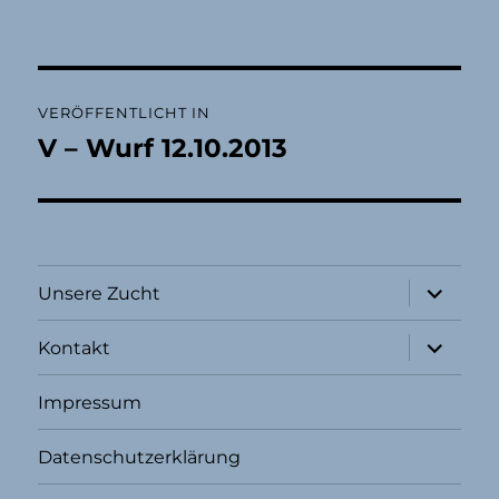
Beitragsnavigation
VERÖFFENTLICHT IN
V – Wurf 12.10.2013
Unterme
Unsere Zucht
öffnen
Unterme
Kontakt
öffnen
Impressum
Datenschutzerklärung